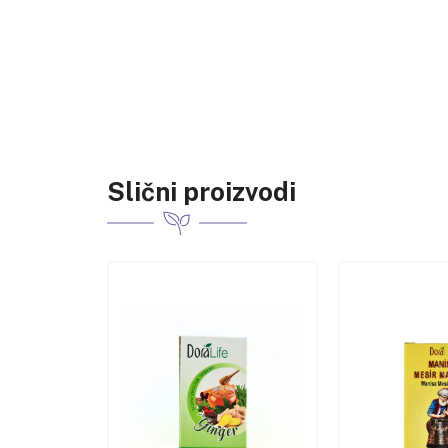
Slični proizvodi