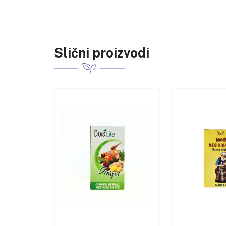
Slični proizvodi