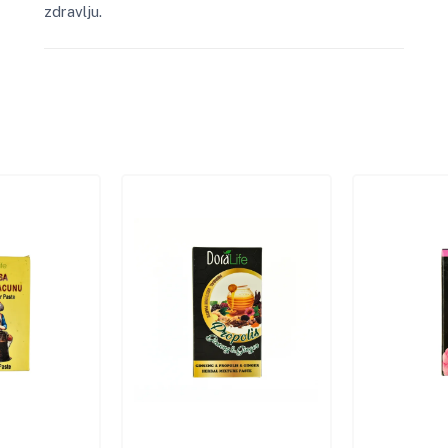
zdravlju.