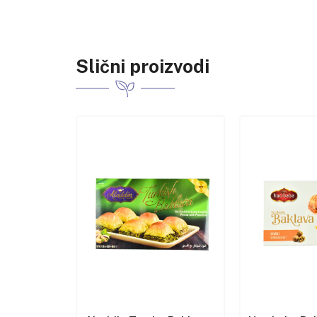
Slični proizvodi