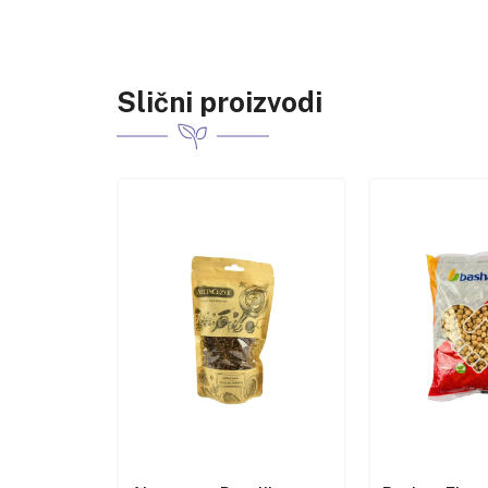
Slični proizvodi