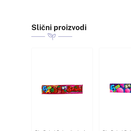
Slični proizvodi