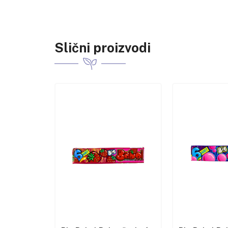
Slični proizvodi