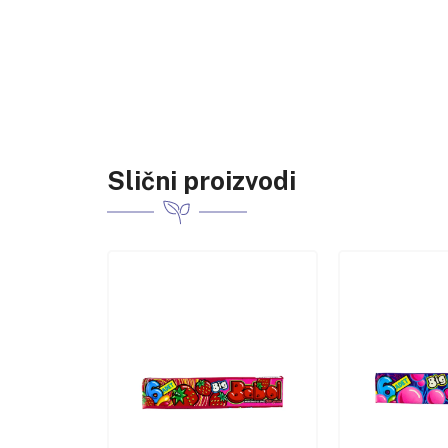
Slični proizvodi