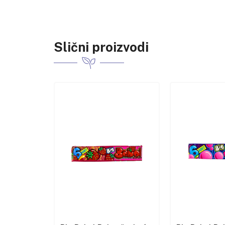
Slični proizvodi