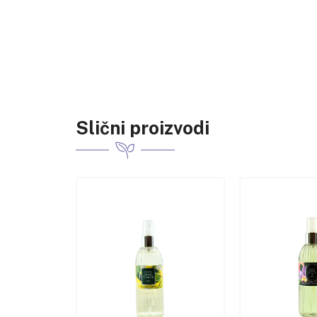
Slični proizvodi