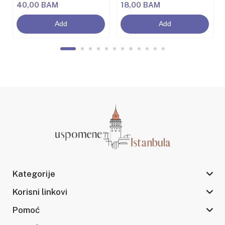
40,00 BAM
18,00 BAM
Add
Add
Kategorije
Korisni linkovi
Pomoć