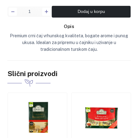
Dodaj u korpu
Opis
Premium crni čaj vrhunskog kvaliteta, bogate arome i punog
ukusa. Idealan za pripremu u čajniku i uživanje u
tradicionalnom turskom čaju.
Slični proizvodi