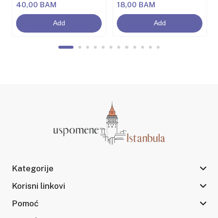
40,00 BAM
18,00 BAM
Add
Add
Kategorije
Korisni linkovi
Pomoć