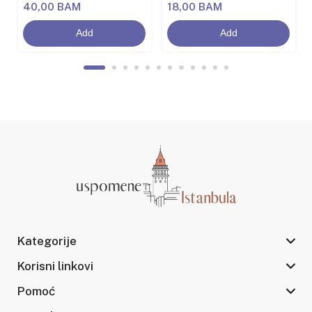
40,00 BAM
18,00 BAM
Add
Add
Kategorije
Korisni linkovi
Pomoć